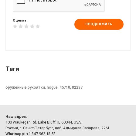
Оценка:
ПРОДОЛЖИТЬ
Теги
оружейные рукоятки, hogue, 45710, 82237
Наш адрес:
100 Waukegan Rd. Lake Bluff, IL 60044, USA.
Россия, г. Санкт-Петербург, наб. Адмирала Лазарева, 22М
Whatsapp:
+1 847 962-18-58