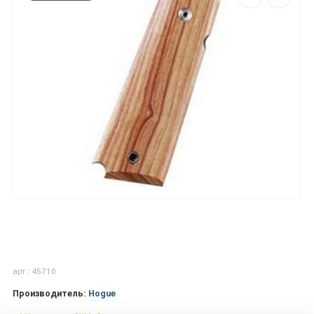
арт.: 45710
Производитель:
Hogue