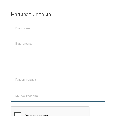
Написать отзыв