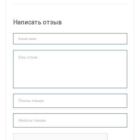
Написать отзыв