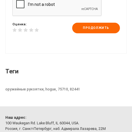
Оценка:
ПРОДОЛЖИТЬ
Теги
оружейные рукоятки, hogue, 75710, 82441
Наш адрес:
100 Waukegan Rd. Lake Bluff, IL 60044, USA.
Россия, г. Санкт-Петербург, наб. Адмирала Лазарева, 22М