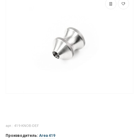
арт.: 419-KNOB-DEF
Производитель:
Area 419