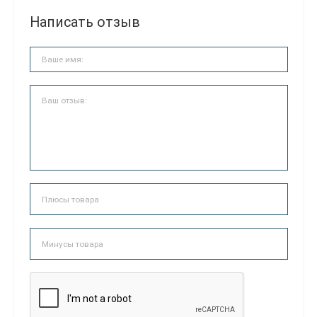
Написать отзыв