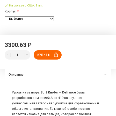
На складе в США: 9 шт.
Корпус
3300.63 Р
КУПИТЬ
Описание
Рукоятка затвора
Bolt Knobs — Defiance
была
разработана компанией Area 419 как лучшая
универсальная затворная рукоятка для соревнований и
общего использования. Ее главной особенностью
является канавка для пальцев, которая позволяет