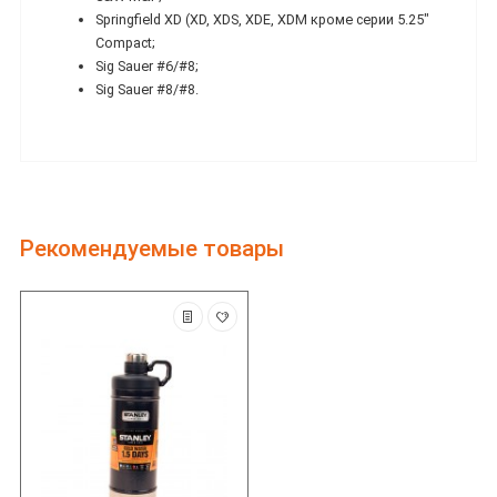
Springfield XD (XD, XDS, XDE, XDM кроме серии 5.25"
Compact;
Sig Sauer #6/#8;
Sig Sauer #8/#8.
Рекомендуемые товары