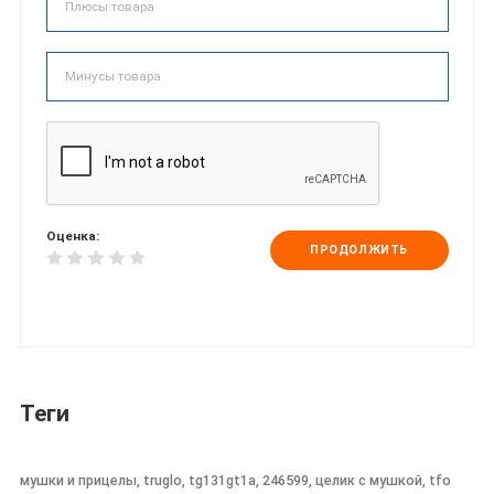
Оценка:
ПРОДОЛЖИТЬ
Теги
мушки и прицелы, truglo, tg131gt1a, 246599, целик с мушкой, tfo