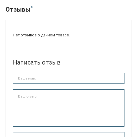
0
Отзывы
Нет отзывов о данном товаре.
Написать отзыв