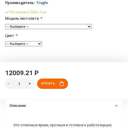
Производитель:
Truglo
На складе в США: 5 шт.
Модель пистолета
Цвет
12009.21 Р
КУПИТЬ
Описание
Это отличные яркие, прочные и готовые к работе мушки.