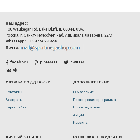
Наш адрес:
100 Waukegan Rd. Lake Bluff, IL 60044, USA.
Россия, г. Санкт-Петербург, наб. Адмирала Лазарева, 22М
Whatsapp:
+1 847 962-18-58
Почта:
facebook
pinterest
twitter
vk
СЛУЖБА ПОДДЕРЖКИ
ДОПОЛНИТЕЛЬНО
Контакты
О магазине
Возвраты
Партнерская программа
Карта сайта
Производители
Акции
Корзина
ЛИЧНЫЙ КАБИНЕТ
РАССЫЛКА О СКИДКАХ И