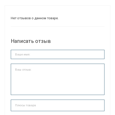
Нет отзывов о данном товаре.
Написать отзыв