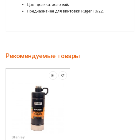
Цвет целика: зеленый;
Предназначен для винтовки Ruger 10/22.
Рекомендуемые товары
Stanley