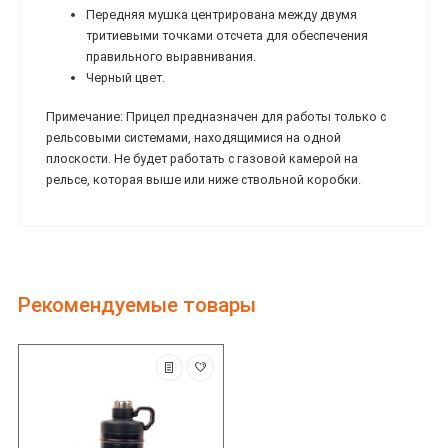
Передняя мушка центрирована между двумя
тритиевыми точками отсчета для обеспечения
правильного выравнивания.
Черный цвет.
Примечание: Прицел предназначен для работы только с
рельсовыми системами, находящимися на одной
плоскости. Не будет работать с газовой камерой на
рельсе, которая выше или ниже ствольной коробки.
Рекомендуемые товары