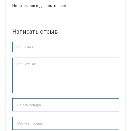
Нет отзывов о данном товаре.
Написать отзыв