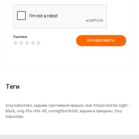
Оценка:
ПРОДОЛЖИТЬ
Теги
troy industries, задний тритиевый прицел, rear tritium battle sight -
black, ssig-fbs-rtbt-00, ovssigfbsrtbt00, мушки и прицелы, troy
industries