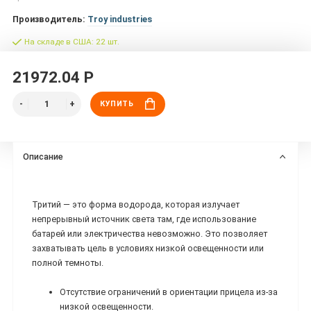
Производитель:
Troy industries
На складе в США: 22 шт.
21972.04 Р
КУПИТЬ
Описание
Тритий — это форма водорода, которая излучает
непрерывный источник света там, где использование
батарей или электричества невозможно. Это позволяет
захватывать цель в условиях низкой освещенности или
полной темноты.
Отсутствие ограничений в ориентации прицела из-за
низкой освещенности.