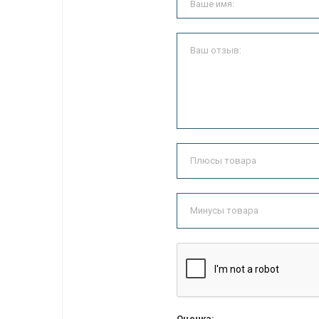
Оценка: