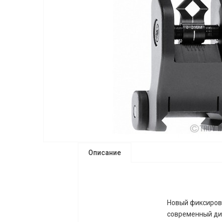
Описание
Новый фиксирова
современный ди