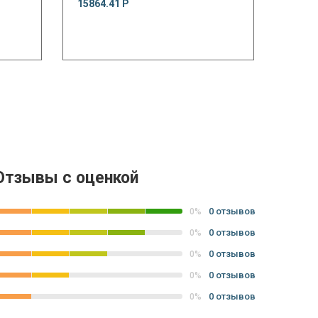
15864.41 Р
Отзывы с оценкой
0 отзывов
0%
0 отзывов
0%
0 отзывов
0%
0 отзывов
0%
0 отзывов
0%