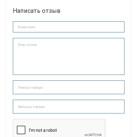
Написать отзыв