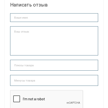
Написать отзыв