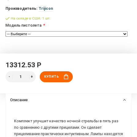
Производитель:
Trijicon
На складе в США: 1 шт.
Модель пистолета
13312.53 Р
КУПИТЬ
Описание
Комплект улучшит качество ночной стрельбы в пять раз
по сравнению с другими прицелами. Он сделает
прицеливание практически интуитивным. Лампы находятся