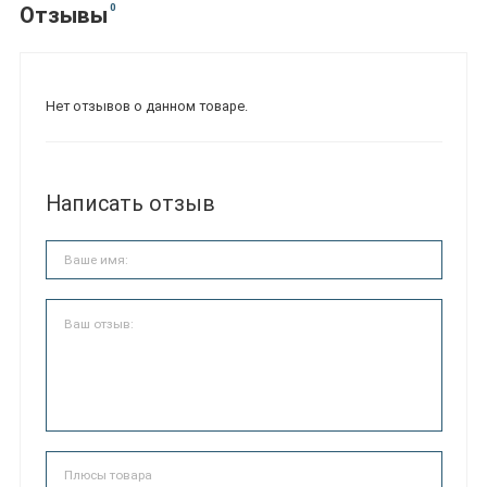
0
Отзывы
Нет отзывов о данном товаре.
Написать отзыв