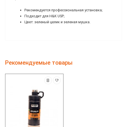
Рекомендуется профессиональная установка;
Подходит для H&K USP;
Цвет: зеленый целик и зеленая мушка.
Рекомендуемые товары