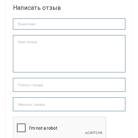
Написать отзыв