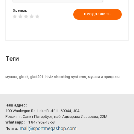
Оценка:
ПРОДОЛЖИТЬ
Теги
мушка, glock, glad201, hiviz shooting systems, мушки и прицелы
Наш адрес:
100 Waukegan Rd. Lake Bluff, IL 60044, USA.
Россия, г. Санкт-Петербург, наб. Адмирала Лазарева, 22М
Whatsapp:
+1 847 962-18-58
Почта: