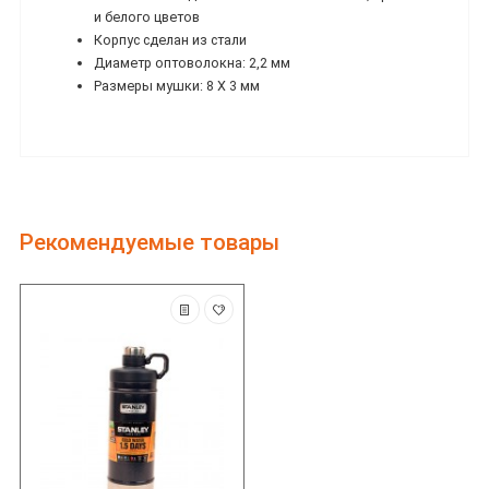
и белого цветов
Корпус сделан из стали
Диаметр оптоволокна: 2,2 мм
Размеры мушки: 8 X 3 мм
Рекомендуемые товары