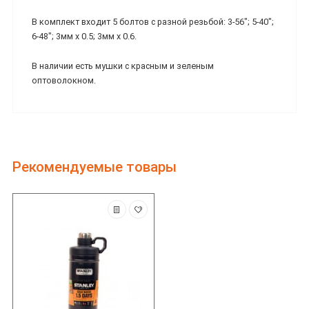
В комплект входит 5 болтов с разной резьбой: 3-56″; 5-40″;
6-48″; 3мм x 0.5; 3мм x 0.6.
В наличии есть мушки с красным и зеленым
оптоволокном.
Рекомендуемые товары