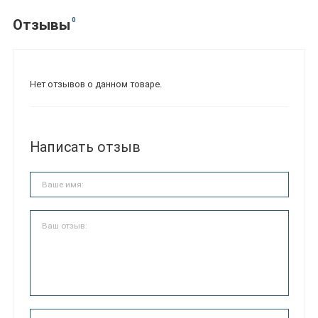
0
Отзывы
Нет отзывов о данном товаре.
Написать отзыв