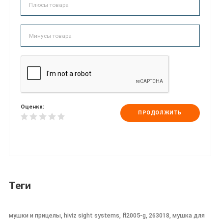
Оценка:
ПРОДОЛЖИТЬ
Теги
мушки и прицелы, hiviz sight systems, fl2005-g, 263018, мушка для