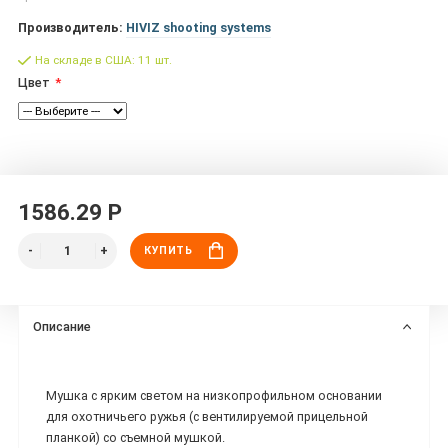
Производитель:
HIVIZ shooting systems
На складе в США: 11 шт.
Цвет
1586.29 Р
КУПИТЬ
Описание
Мушка с ярким светом на низкопрофильном основании
для охотничьего ружья (с вентилируемой прицельной
планкой) со съемной мушкой.