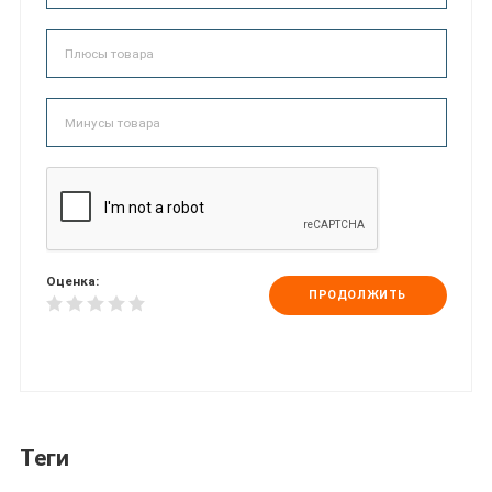
Оценка:
ПРОДОЛЖИТЬ
Теги