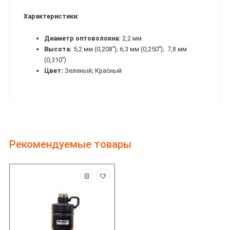
Характеристики:
Диаметр оптоволокна:
2,2 мм
Высота:
5,2 мм (0,208”); 6,3 мм (0,250”); 7,8 мм
(0,310”)
Цвет:
Зеленый; Красный
Рекомендуемые товары