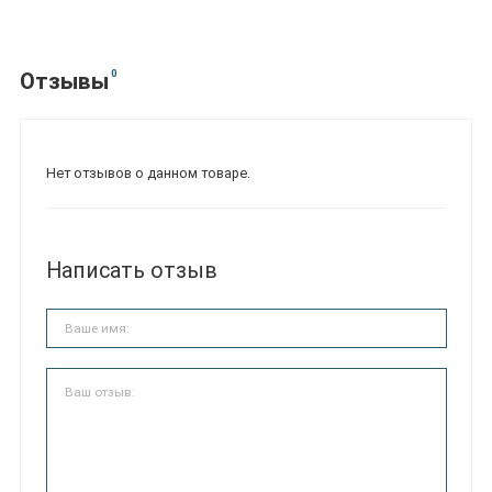
0
Отзывы
Нет отзывов о данном товаре.
Написать отзыв