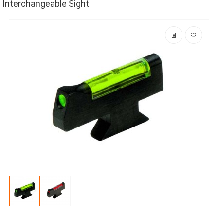
Interchangeable Sight