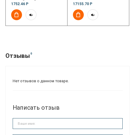
1752.46 Р
17155.70 Р
0
Отзывы
Нет отзывов о данном товаре.
Написать отзыв