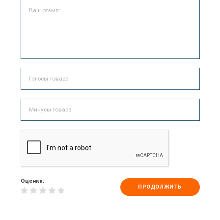
Оценка:
ПРОДОЛЖИТЬ