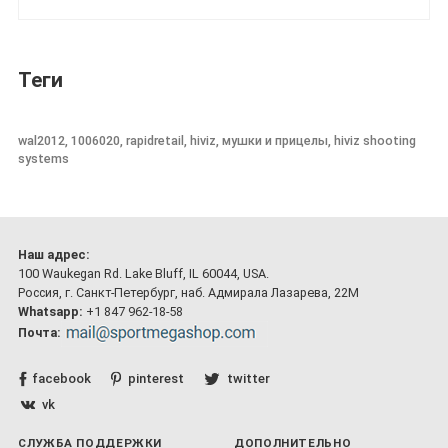
Теги
wal2012, 1006020, rapidretail, hiviz, мушки и прицелы, hiviz shooting
systems
Наш адрес:
100 Waukegan Rd. Lake Bluff, IL 60044, USA.
Россия, г. Санкт-Петербург, наб. Адмирала Лазарева, 22М
Whatsapp:
+1 847 962-18-58
Почта:
facebook
pinterest
twitter
vk
СЛУЖБА ПОДДЕРЖКИ
ДОПОЛНИТЕЛЬНО