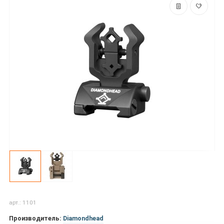
арт.: 1101
Производитель:
Diamondhead