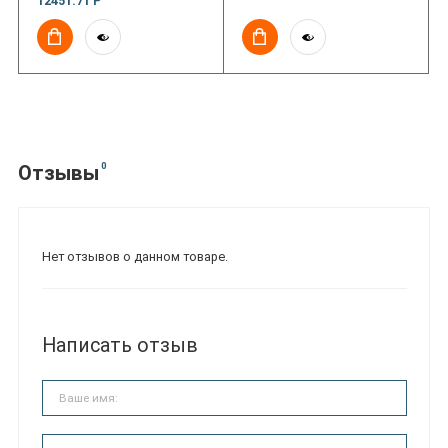
12451.71 Р
0
Отзывы
Нет отзывов о данном товаре.
Написать отзыв