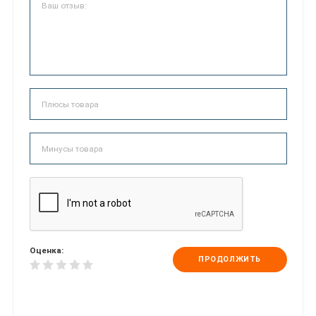
Оценка:
ПРОДОЛЖИТЬ