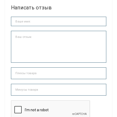
Написать отзыв