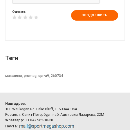
Оценка:
ПРОДОЛЖИТЬ
Теги
магазины, promag, spr-a9, 260734
Наш адрес:
100 Waukegan Rd. Lake Bluff, IL 60044, USA.
Россия, г. Санкт-Петербург, наб. Адмирала Лазарева, 22М
Whatsapp:
+1 847 962-18-58
Почта: