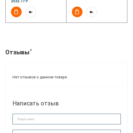
2532.77 Р
0
Отзывы
Нет отзывов о данном товаре.
Написать отзыв