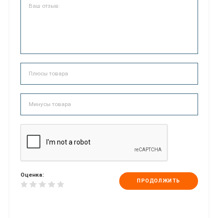
Оценка:
ПРОДОЛЖИТЬ