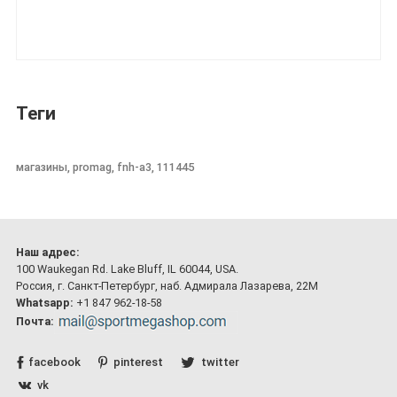
Теги
магазины, promag, fnh-a3, 111445
Наш адрес:
100 Waukegan Rd. Lake Bluff, IL 60044, USA.
Россия, г. Санкт-Петербург, наб. Адмирала Лазарева, 22М
Whatsapp:
+1 847 962-18-58
Почта:
facebook
pinterest
twitter
vk