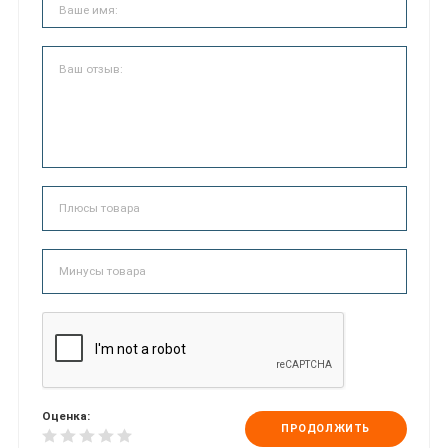
Оценка:
ПРОДОЛЖИТЬ