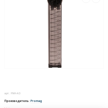
арт.: FNH-A3
Производитель:
Promag