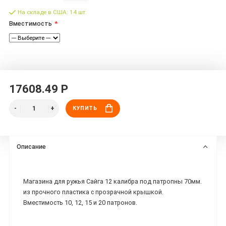
На складе в США: 14 шт.
Вместимость
17608.49 Р
КУПИТЬ
Описание
Магазина для ружья Сайга 12 калибра под патропны 70мм.
из прочного пластика с прозрачной крышкой.
Вместимость 10, 12, 15 и 20 патронов.