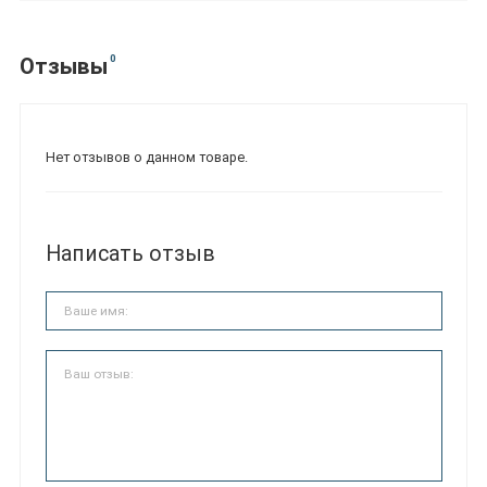
0
Отзывы
Нет отзывов о данном товаре.
Написать отзыв