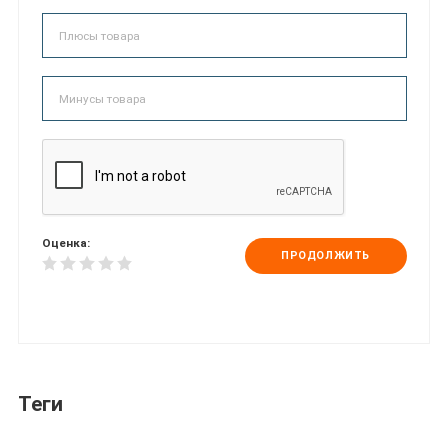
Оценка:
ПРОДОЛЖИТЬ
Теги