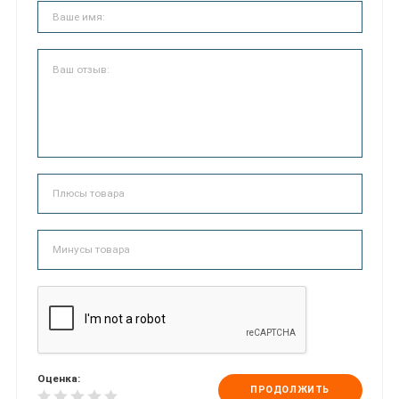
Оценка:
ПРОДОЛЖИТЬ