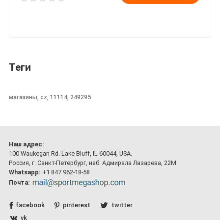
Теги
магазины, cz, 11114, 249295
Наш адрес:
100 Waukegan Rd. Lake Bluff, IL 60044, USA.
Россия, г. Санкт-Петербург, наб. Адмирала Лазарева, 22М
Whatsapp:
+1 847 962-18-58
Почта:
facebook
pinterest
twitter
vk