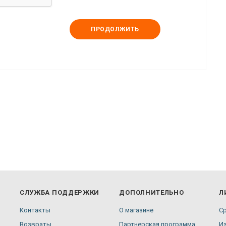
ПРОДОЛЖИТЬ
СЛУЖБА ПОДДЕРЖКИ
ДОПОЛНИТЕЛЬНО
Л
Контакты
О магазине
С
Возвраты
Партнерская программа
И