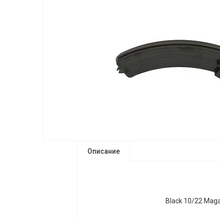
Описание
Black 10/22 Maga