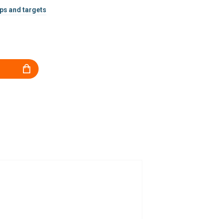
ps and targets