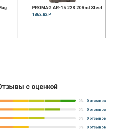
Mag
PROMAG AR-15 223 20Rnd Steel
1862.82 Р
Отзывы с оценкой
0 отзывов
0%
0 отзывов
0%
0 отзывов
0%
0 отзывов
0%