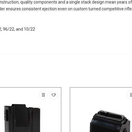
struction, quality components and a single stack design mean years of
der ensures consistent ejection even on custom turned competitive rifle
22, 96/22, and 10/22