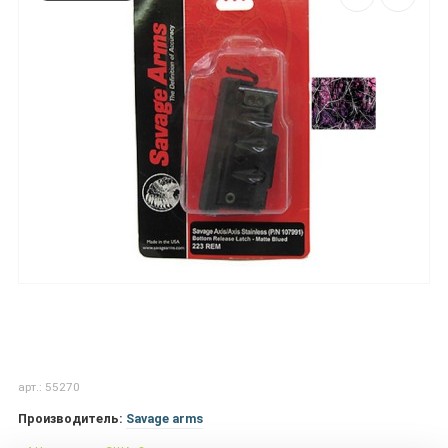
арт.: 55270
Производитель:
Savage arms