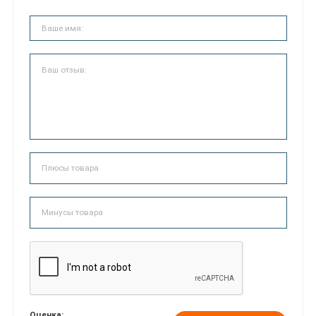
Оценка: