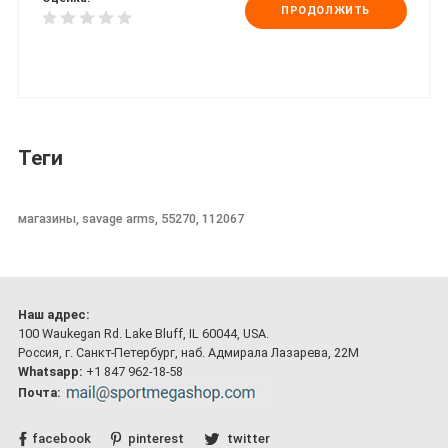
ПРОДОЛЖИТЬ
Теги
магазины, savage arms, 55270, 112067
Наш адрес:
100 Waukegan Rd. Lake Bluff, IL 60044, USA.
Россия, г. Санкт-Петербург, наб. Адмирала Лазарева, 22М
Whatsapp:
+1 847 962-18-58
Почта:
facebook
pinterest
twitter