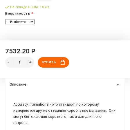
На складе в США: 10 шт.
Вместимость
7532.20 Р
КУПИТЬ
Описание
Accuracy International - это стандарт, по которому
измеряются другие отъемные коробчатые магазины. Они
могут быть как для короткого, так и для длинного
патрона.