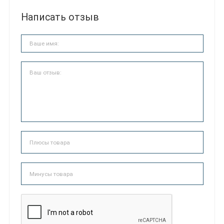
Написать отзыв