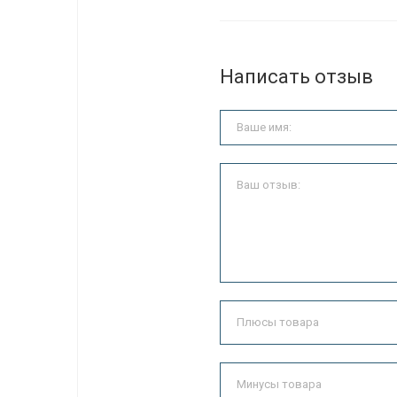
Написать отзыв