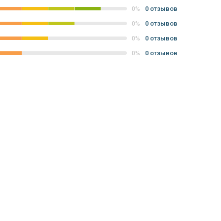
0 отзывов
0%
0 отзывов
0%
0 отзывов
0%
0 отзывов
0%