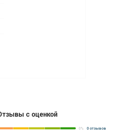
Отзывы с оценкой
0 отзывов
0%