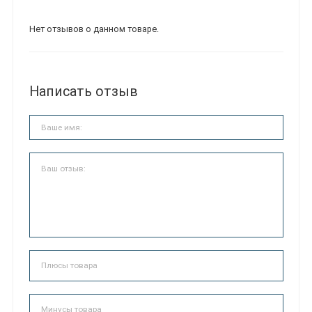
Нет отзывов о данном товаре.
Написать отзыв