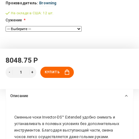
Производитель:
Browning
На складе в США: 12 шт.
Сужение
8048.75 Р
КУПИТЬ
Описание
Сменные чоки Invector-DS™ Extended удобно снимать и
устанавливать в полевых условиях без дополнительных
инструментов. Благодаря выступающей части, смена
чоков легко осуществляется даже голыми руками.