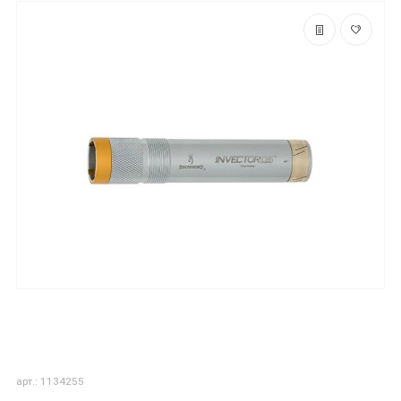
арт.: 1134255