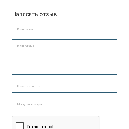
Написать отзыв