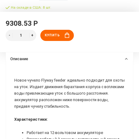
На складе в США: 8 шт.
9308.53 Р
КУПИТЬ
Описание
Новое чучело Flyway feeder идеально подходит для охоты
на уток. Издает движения барахтания корпуса с всплеками
воды привлекающие уток с большого расстояния.
аккумулятор расположен ниже поверхности воды,
придавя чучелу стабильность.
Характеристики:
Работает на 12-вольтовом аккумуляторе