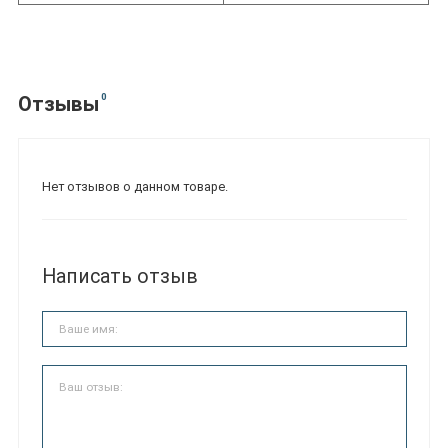
0
Отзывы
Нет отзывов о данном товаре.
Написать отзыв