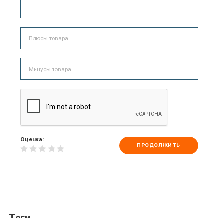
Оценка:
ПРОДОЛЖИТЬ
Теги