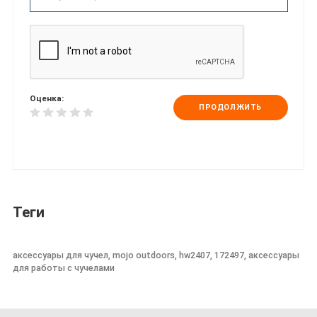
Оценка:
ПРОДОЛЖИТЬ
Теги
аксессуары для чучел, mojo outdoors, hw2407, 172497, аксессуары
для работы с чучелами