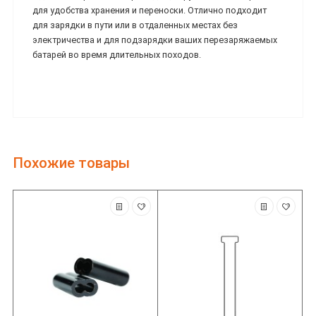
для удобства хранения и переноски. Отлично подходит
для зарядки в пути или в отдаленных местах без
электричества и для подзарядки ваших перезаряжаемых
батарей во время длительных походов.
Похожие товары