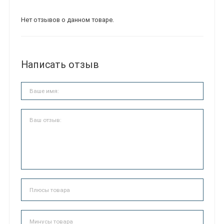
Нет отзывов о данном товаре.
Написать отзыв