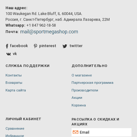
Наш адрес:
100 Waukegan Rd. Lake Bluff, IL 60044, USA.
Россия, г. Санкт-Петербург, наб. Адмирала Лазарева, 22М
Whatsapp:
+1 847 962-18-58
Почта:
facebook
pinterest
twitter
vk
СЛУЖБА ПОДДЕРЖКИ
ДОПОЛНИТЕЛЬНО
Контакты
О магазине
Возвраты
Партнерская программа
Карта сайта
Производители
Акции
Корзина
ЛИЧНЫЙ КАБИНЕТ
РАССЫЛКА О СКИДКАХ И
АКЦИЯХ
Сравнение
Избранное