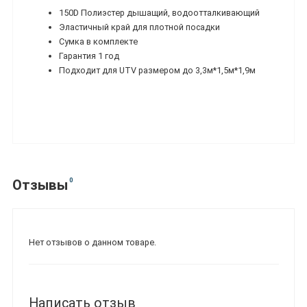
150D Полиэстер дышащий, водоотталкивающий
Эластичный край для плотной посадки
Сумка в комплекте
Гарантия 1 год
Подходит для UTV размером до 3,3м*1,5м*1,9м
0
Отзывы
Нет отзывов о данном товаре.
Написать отзыв