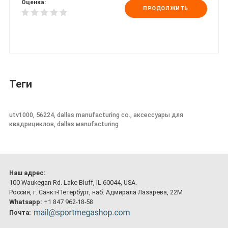
Оценка:
ПРОДОЛЖИТЬ
Теги
utv1000, 56224, dallas manufacturing co., аксессуары для
квадрициклов, dallas мanufacturing
Наш адрес:
100 Waukegan Rd. Lake Bluff, IL 60044, USA.
Россия, г. Санкт-Петербург, наб. Адмирала Лазарева, 22М
Whatsapp:
+1 847 962-18-58
Почта: