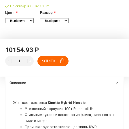
На складе в США: 10 шт.
Цвет
Размер
10154.93 Р
КУПИТЬ
Описание
Женская толстовка
Kinetic Hybrid Hoodie.
Утепленный корпус из 100 г PrimaLoft®
Стильные рукава и капюшон из флиса, вязанного в
виде свитера
Прочная водоотталкивающая ткань DWR