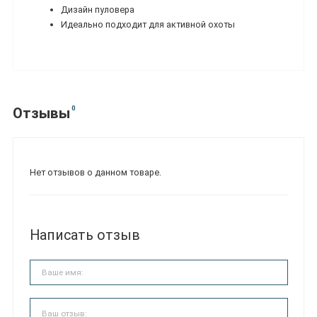
Дизайн пуловера
Идеально подходит для активной охоты
0
Отзывы
Нет отзывов о данном товаре.
Написать отзыв