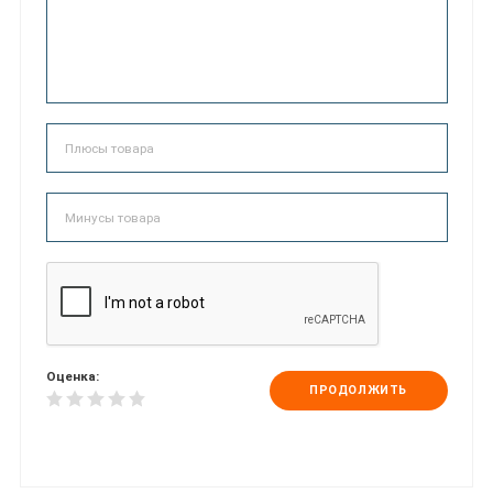
Оценка:
ПРОДОЛЖИТЬ