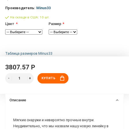
Производитель:
Minus33
На складе в США: 10 шт.
Цвет
Размер
Таблица размеров Minus33
3807.57 Р
КУПИТЬ
Описание
Мягкие снаружи и невероятно прочные внутри.
Неудивительно, что мы назвали нашу новую линейку в