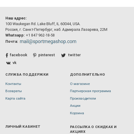
Наш адрес:
100 Waukegan Rd. Lake Bluff, IL 60044, USA.
Россия, г. Санкт-Петербург, наб. Адмирала Лазарева, 22М
Whatsapp:
+1 847 962-18-58
Почта:
facebook
pinterest
twitter
vk
СЛУЖБА ПОДДЕРЖКИ
ДОПОЛНИТЕЛЬНО
Контакты
О магазине
Возвраты
Партнерская программа
Карта сайта
Производители
Акции
Корзина
ЛИЧНЫЙ КАБИНЕТ
РАССЫЛКА О СКИДКАХ И
АКЦИЯХ