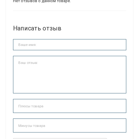
Нет отзывов о данном товаре.
Написать отзыв