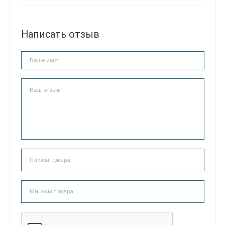
Написать отзыв