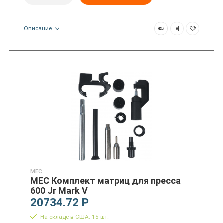
Описание
MEC
MEC Комплект матриц для пресса
600 Jr Mark V
20734.72 Р
На складе в США: 15 шт.