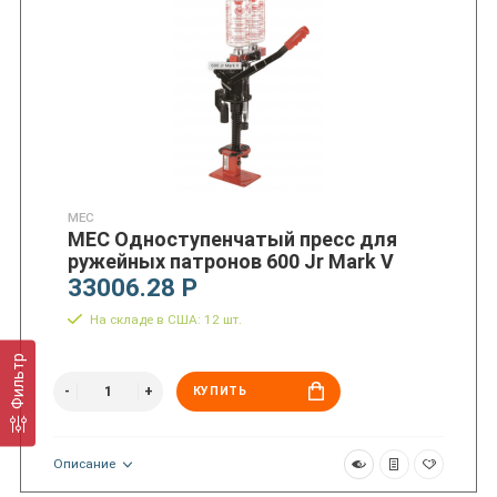
MEC
MEC Одноступенчатый пресс для
ружейных патронов 600 Jr Mark V
33006.28 Р
На складе в США: 12 шт.
Фильтр
КУПИТЬ
Описание