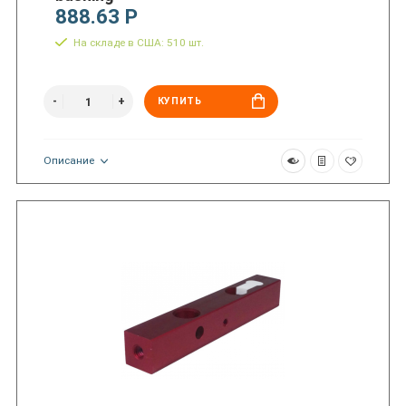
888.63 Р
На складе в США: 510 шт.
КУПИТЬ
Описание