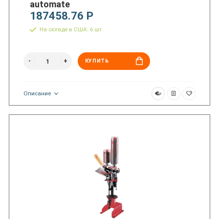
automate
187458.76 Р
На складе в США: 6 шт.
КУПИТЬ
Описание