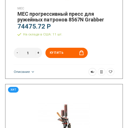
MEC
MEC прогрессивный пресс для
ружейных патронов 8567N Grabber
74475.72 Р
На складе в США: 11 шт.
КУПИТЬ
Описание
ХИТ