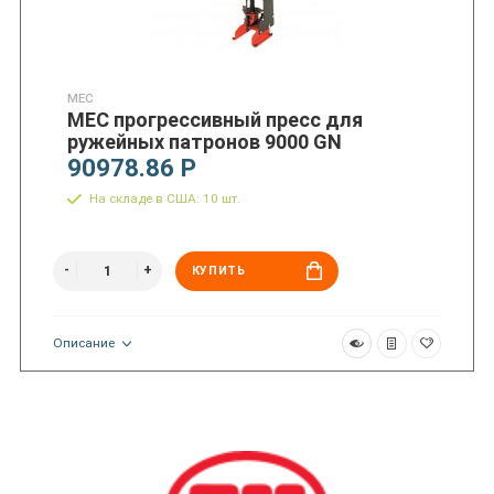
MEC
MEC прогрессивный пресс для
ружейных патронов 9000 GN
90978.86 Р
На складе в США: 10 шт.
КУПИТЬ
Описание