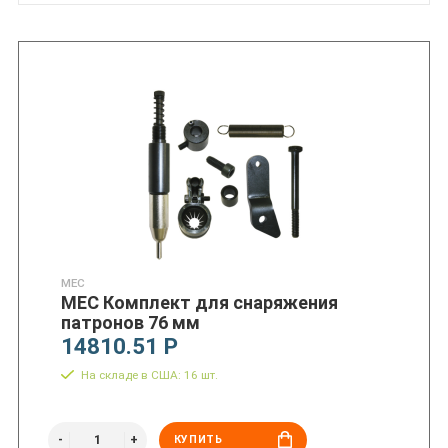
MEC
MEC Комплект для снаряжения
патронов 76 мм
14810.51 Р
На складе в США: 16 шт.
КУПИТЬ