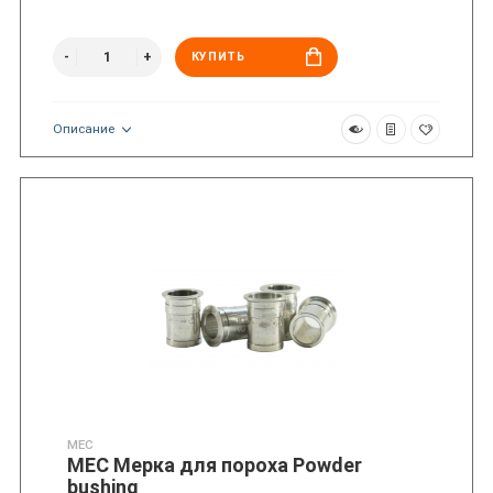
КУПИТЬ
Описание
MEC
MEC Мерка для пороха Powder
bushing