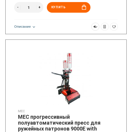
КУПИТЬ
Описание
MEC
MEC прогрессивный
полуавтоматический пресс для
ружейных патронов 9000Е with