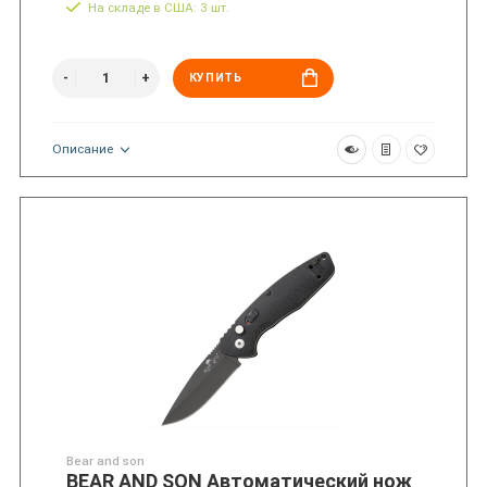
На складе в США: 3 шт.
КУПИТЬ
Описание
Bear and son
BEAR AND SON Автоматический нож