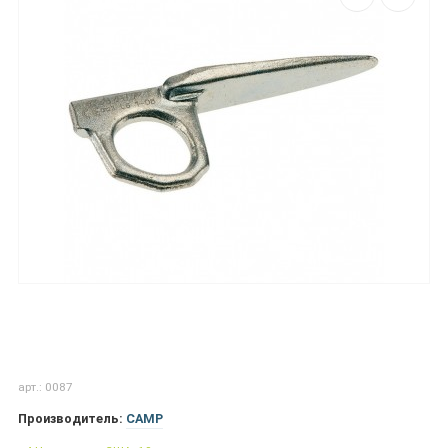
арт.: 0087
Производитель:
CAMP