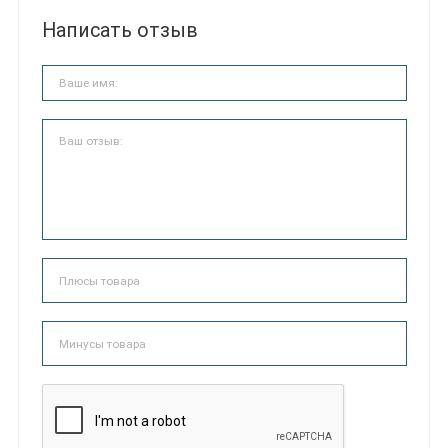
Написать отзыв