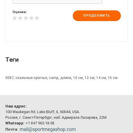
Оценка:
ПРОДОЛЖИТЬ
Теги
0087, скальные крючья, camp, длина, 10 см, 12 см, 14 см, 16 см
Наш адрес:
100 Waukegan Rd. Lake Bluff, IL 60044, USA.
Россия, г. Санкт-Петербург, наб. Адмирала Лазарева, 22М
Whatsapp:
+1 847 962-18-58
Почта: