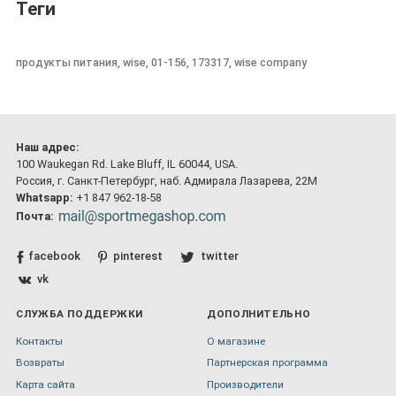
Теги
продукты питания, wise, 01-156, 173317, wise company
Наш адрес:
100 Waukegan Rd. Lake Bluff, IL 60044, USA.
Россия, г. Санкт-Петербург, наб. Адмирала Лазарева, 22М
Whatsapp:
+1 847 962-18-58
Почта:
facebook
pinterest
twitter
vk
СЛУЖБА ПОДДЕРЖКИ
ДОПОЛНИТЕЛЬНО
Контакты
О магазине
Возвраты
Партнерская программа
Карта сайта
Производители