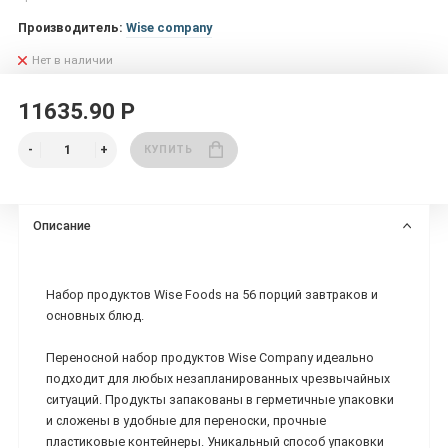
Производитель:
Wise company
Нет в наличии
11635.90 Р
КУПИТЬ
Описание
Набор продуктов Wise Foods на 56 порций завтраков и
основных блюд.
Переносной набор продуктов Wise Company идеально
подходит для любых незапланированных чрезвычайных
ситуаций. Продукты запакованы в герметичные упаковки
и сложены в удобные для переноски, прочные
пластиковые контейнеры. Уникальный способ упаковки