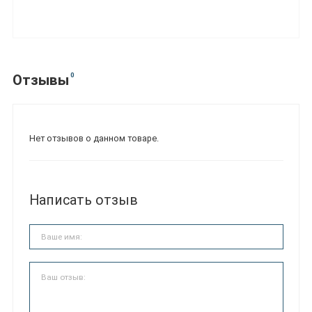
0
Отзывы
Нет отзывов о данном товаре.
Написать отзыв