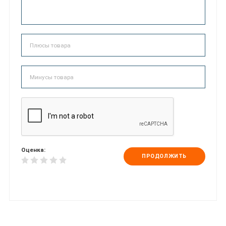
Оценка:
ПРОДОЛЖИТЬ