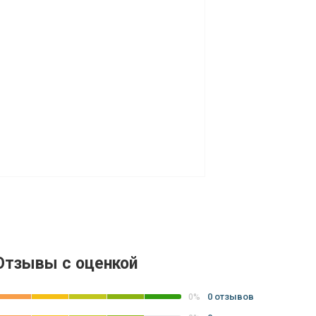
Отзывы с оценкой
0 отзывов
0%