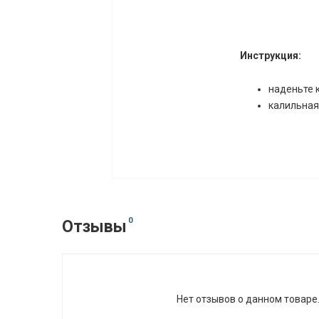
Инструкция:
наденьте к
калильная
0
Отзывы
Нет отзывов о данном товаре