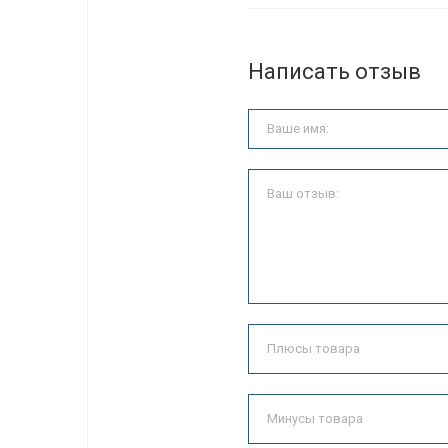
Написать отзыв