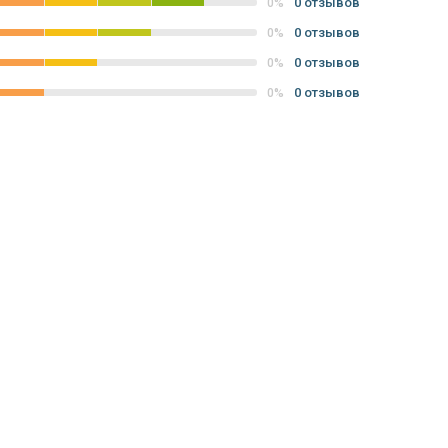
0 отзывов
0%
0 отзывов
0%
0 отзывов
0%
0 отзывов
0%