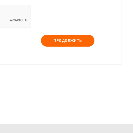
ПРОДОЛЖИТЬ