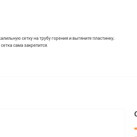
алильную сетку на трубу горения и вытяните пластинку;
 сетка сама закрепится.
.