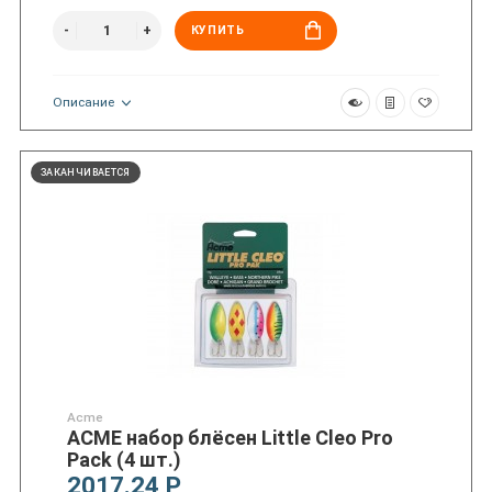
КУПИТЬ
Описание
ЗАКАНЧИВАЕТСЯ
Acme
ACME набор блёсен Little Cleo Pro
Pack (4 шт.)
2017.24 Р