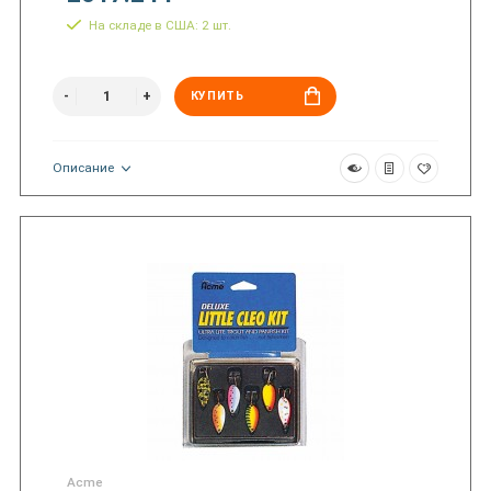
На складе в США: 2 шт.
КУПИТЬ
Описание
Acme