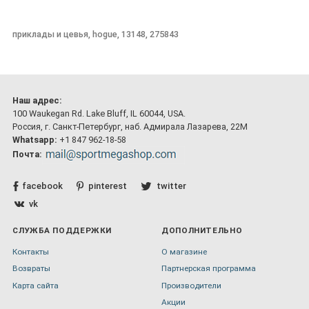
приклады и цевья, hogue, 13148, 275843
Наш адрес:
100 Waukegan Rd. Lake Bluff, IL 60044, USA.
Россия, г. Санкт-Петербург, наб. Адмирала Лазарева, 22М
Whatsapp:
+1 847 962-18-58
Почта:
facebook
pinterest
twitter
vk
СЛУЖБА ПОДДЕРЖКИ
ДОПОЛНИТЕЛЬНО
Контакты
О магазине
Возвраты
Партнерская программа
Карта сайта
Производители
Акции