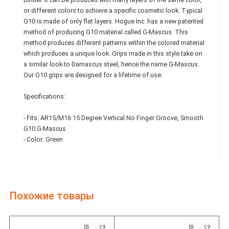
or different colors to achieve a specific cosmetic look. Typical
G10 is made of only flat layers. Hogue Inc. has a new patented
method of producing G10 material called G-Mascus. This
method produces different patterns within the colored material
which produces a unique look. Grips made in this style take on
a similar look to Damascus steel, hence the name G-Mascus.
Our G10 grips are designed for a lifetime of use.
Specifications:
- Fits: AR15/M16 15 Degree Vertical No Finger Groove, Smooth
G10 G-Mascus
- Color: Green
Похожие товары