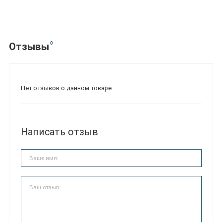
0
Отзывы
Нет отзывов о данном товаре.
Написать отзыв