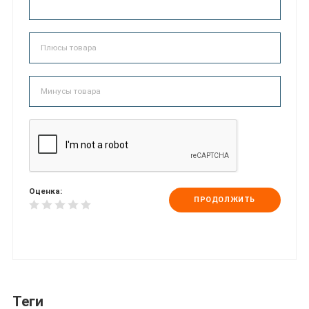
Оценка:
ПРОДОЛЖИТЬ
Теги