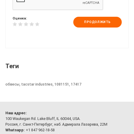
Оценка:
ПРОДОЛЖИТЬ
Теги
обвесы, tacstar industries, 1081151, 17417
Наш адрес:
100 Waukegan Rd. Lake Bluff, IL 60044, USA.
Россия, г. Санкт-Петербург, наб. Адмирала Лазарева, 22М
Whatsapp:
+1 847 962-18-58