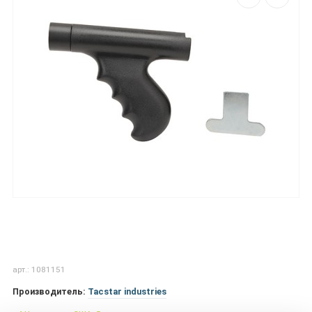
арт.: 1081151
Производитель:
Tacstar industries