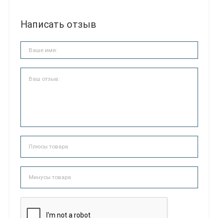
Написать отзыв