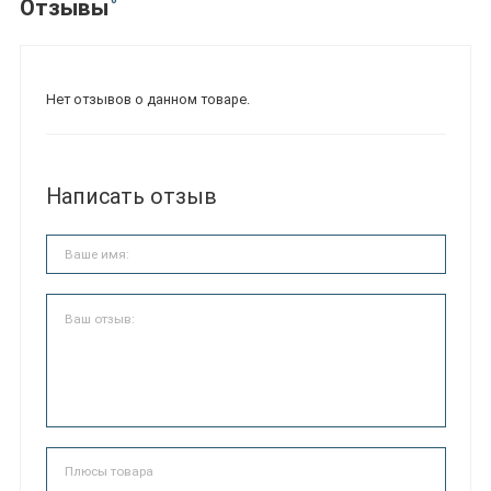
Отзывы
Нет отзывов о данном товаре.
Написать отзыв