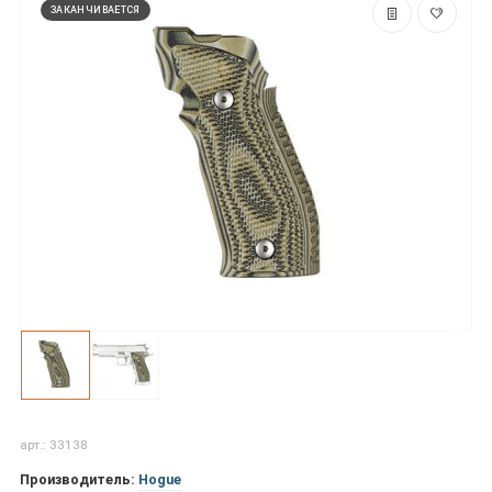
ЗАКАНЧИВАЕТСЯ
арт.: 33138
Производитель:
Hogue