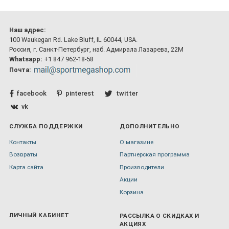
Наш адрес:
100 Waukegan Rd. Lake Bluff, IL 60044, USA.
Россия, г. Санкт-Петербург, наб. Адмирала Лазарева, 22М
Whatsapp:
+1 847 962-18-58
Почта:
facebook
pinterest
twitter
vk
СЛУЖБА ПОДДЕРЖКИ
ДОПОЛНИТЕЛЬНО
Контакты
О магазине
Возвраты
Партнерская программа
Карта сайта
Производители
Акции
Корзина
ЛИЧНЫЙ КАБИНЕТ
РАССЫЛКА О СКИДКАХ И
АКЦИЯХ