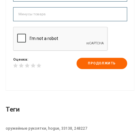
Оценка:
ПРОДОЛЖИТЬ
Теги
оружейные рукоятки, hogue, 33138, 248227